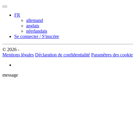
FR
allemand
anglais
néerlandais
Se connecter / S'inscrire
© 2026 -
Mentions légales
Déclaration de confidentialité
Paramètres des cookie
message