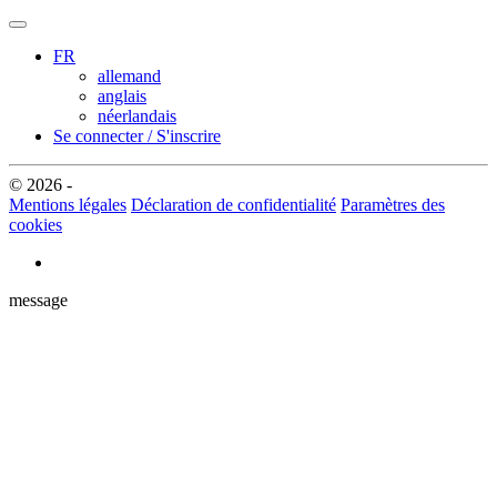
FR
allemand
anglais
néerlandais
Se connecter / S'inscrire
© 2026 -
Mentions légales
Déclaration de confidentialité
Paramètres des
cookies
message