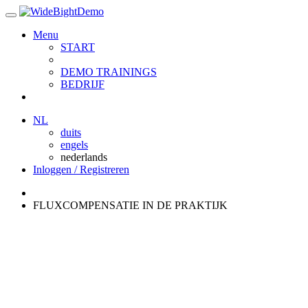
Menu
START
DEMO TRAININGS
BEDRIJF
NL
duits
engels
nederlands
Inloggen / Registreren
FLUXCOMPENSATIE IN DE PRAKTIJK