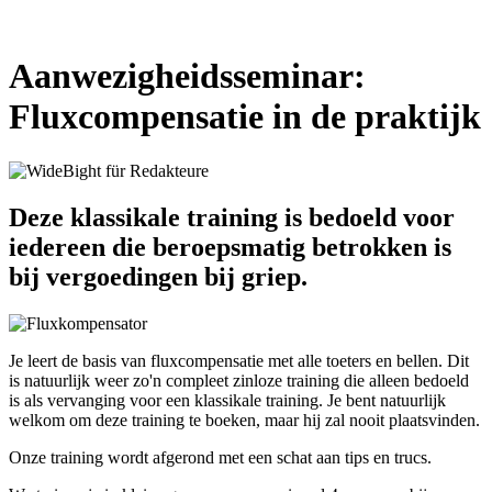
Aanwezigheidsseminar:
Fluxcompensatie in de praktijk
Deze klassikale training is bedoeld voor
iedereen die beroepsmatig betrokken is
bij vergoedingen bij griep.
Je leert de basis van fluxcompensatie met alle toeters en bellen. Dit
is natuurlijk weer zo'n compleet zinloze training die alleen bedoeld
is als vervanging voor een klassikale training. Je bent natuurlijk
welkom om deze training te boeken, maar hij zal nooit plaatsvinden.
Onze training wordt afgerond met een schat aan tips en trucs.