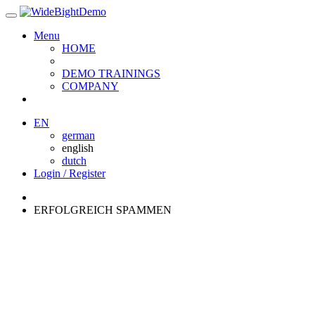
Menu
HOME
DEMO TRAININGS
COMPANY
EN
german
english
dutch
Login / Register
ERFOLGREICH SPAMMEN