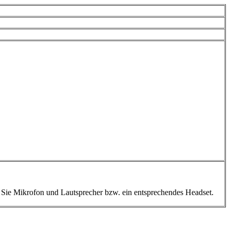
 Sie Mikrofon und Lautsprecher bzw. ein entsprechendes Headset.